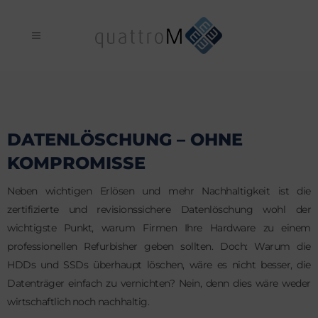
DATENLÖSCHUNG – OHNE
KOMPROMISSE
Neben wichtigen Erlösen und mehr Nachhaltigkeit ist die
zertifizierte und revisionssichere Datenlöschung wohl der
wichtigste Punkt, warum Firmen Ihre Hardware zu einem
professionellen Refurbisher geben sollten. Doch: Warum die
HDDs und SSDs überhaupt löschen, wäre es nicht besser, die
Datenträger einfach zu vernichten? Nein, denn dies wäre weder
wirtschaftlich noch nachhaltig.