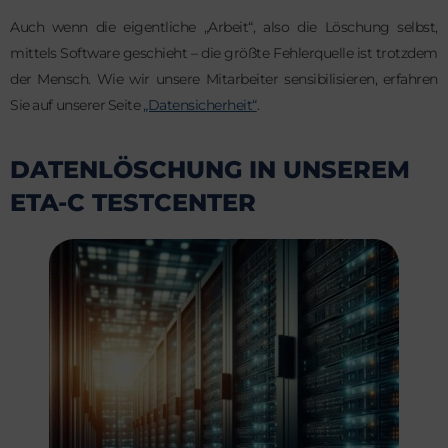
Auch wenn die eigentliche „Arbeit“, also die Löschung selbst,
mittels Software geschieht – die größte Fehlerquelle ist trotzdem
der Mensch. Wie wir unsere Mitarbeiter sensibilisieren, erfahren
Sie auf unserer Seite
„Datensicherheit“
.
DATENLÖSCHUNG IN UNSEREM
ETA-C TESTCENTER