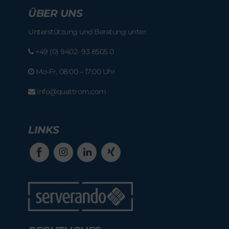
ÜBER UNS
Unterstützung und Beratung unter:
+49 (0) 9402- 93 8505 0
Mo-Fr, 08:00 – 17:00 Uhr
info@quattrom.com
LINKS