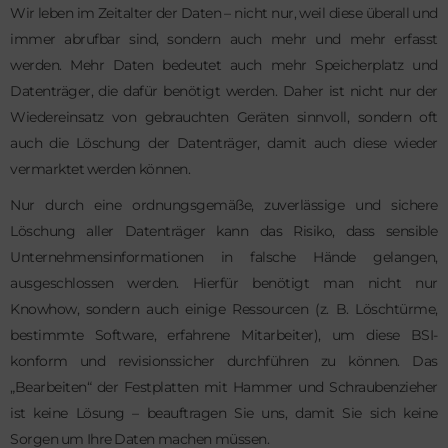
Wir leben im Zeitalter der Daten – nicht nur, weil diese überall und
immer abrufbar sind, sondern auch mehr und mehr erfasst
werden. Mehr Daten bedeutet auch mehr Speicherplatz und
Datenträger, die dafür benötigt werden. Daher ist nicht nur der
Wiedereinsatz von gebrauchten Geräten sinnvoll, sondern oft
auch die Löschung der Datenträger, damit auch diese wieder
vermarktet werden können.
Nur durch eine ordnungsgemäße, zuverlässige und sichere
Löschung aller Datenträger kann das Risiko, dass sensible
Unternehmensinformationen in falsche Hände gelangen,
ausgeschlossen werden. Hierfür benötigt man nicht nur
Knowhow, sondern auch einige Ressourcen (z. B. Löschtürme,
bestimmte Software, erfahrene Mitarbeiter), um diese BSI-
konform und revisionssicher durchführen zu können. Das
„Bearbeiten“ der Festplatten mit Hammer und Schraubenzieher
ist keine Lösung – beauftragen Sie uns, damit Sie sich keine
Sorgen um Ihre Daten machen müssen.