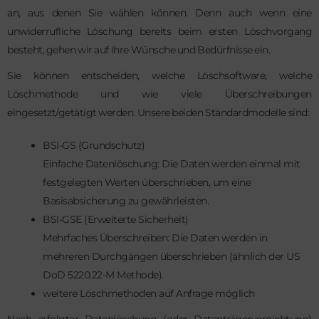
an, aus denen Sie wählen können. Denn auch wenn eine
unwiderrufliche Löschung bereits beim ersten Löschvorgang
besteht, gehen wir auf Ihre Wünsche und Bedürfnisse ein.
Sie können entscheiden, welche Löschsoftware, welche
Löschmethode und wie viele Überschreibungen
eingesetzt/getätigt werden. Unsere beiden Standardmodelle sind:
BSI-GS (Grundschutz)
Einfache Datenlöschung: Die Daten werden einmal mit
festgelegten Werten überschrieben, um eine
Basisabsicherung zu gewährleisten.
BSI-GSE (Erweiterte Sicherheit)
Mehrfaches Überschreiben: Die Daten werden in
mehreren Durchgängen überschrieben (ähnlich der US
DoD 5220.22-M Methode).
weitere Löschmethoden auf Anfrage möglich